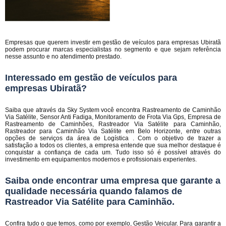
Empresas que querem investir em gestão de veículos para empresas Ubiratã
podem procurar marcas especialistas no segmento e que sejam referência
nesse assunto e no atendimento prestado.
Interessado em gestão de veículos para
empresas Ubiratã?
Saiba que através da Sky System você encontra Rastreamento de Caminhão
Via Satélite, Sensor Anti Fadiga, Monitoramento de Frota Via Gps, Empresa de
Rastreamento de Caminhões, Rastreador Via Satélite para Caminhão,
Rastreador para Caminhão Via Satélite em Belo Horizonte, entre outras
opções de serviços da área de Logística . Com o objetivo de trazer a
satisfação a todos os clientes, a empresa entende que sua melhor destaque é
conquistar a confiança de cada um. Tudo isso só é possível através do
investimento em equipamentos modernos e profissionais experientes.
Saiba onde encontrar uma empresa que garante a
qualidade necessária quando falamos de
Rastreador Via Satélite para Caminhão.
Confira tudo o que temos, como por exemplo, Gestão Veicular. Para garantir a