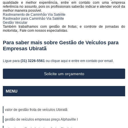
qualidade e melhor experiência, entre em contato com uma empresa
referência no assunto, pois os profissionais saberão indicar e atender você da
melhor maneira possível.
Rastreamento de Caminhão Via Satélite
Rastreador para Caminhão Via Satélite
Gestão Veicular
Também trabalhamos com gestão de frotas; e controle de jornadas do
motorista;. Fale com nossos especialistas.
Para saber mais sobre Gestão de Veículos para
Empresas Ubiratã
Ligue para
(31) 3226-5561
ou
clique aqui
e entre em contato por email.
Solicite um orçamento
MENU
valor de gestão frota de veículos Ubiratã
gestão de veículos empresas preço Alphaville I