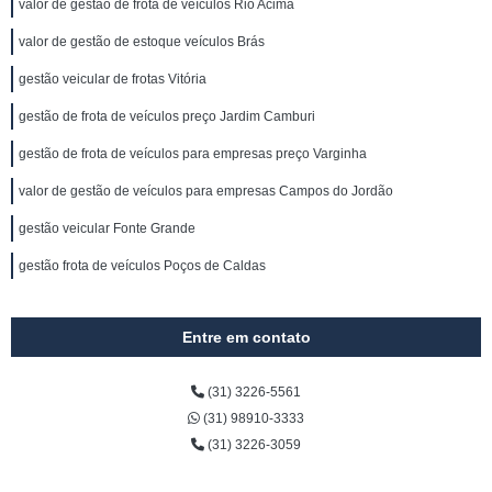
valor de gestão de frota de veículos Rio Acima
valor de gestão de estoque veículos Brás
gestão veicular de frotas Vitória
gestão de frota de veículos preço Jardim Camburi
gestão de frota de veículos para empresas preço Varginha
valor de gestão de veículos para empresas Campos do Jordão
gestão veicular Fonte Grande
gestão frota de veículos Poços de Caldas
Entre em contato
(31) 3226-5561
(31) 98910-3333
(31) 3226-3059