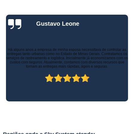
Gustavo Leone
Há alguns anos a empresa de minha esposa necessitava de controlar as
entregas tanto urbanas como no Estado de Minas Gerais. Contratamos os
serviços de rastreamento e logística. Inicialmente já economizamos com os
custos com seguros. Atualmente, contamos com diversos recursos que
tornam as entregas mais rápidas, ágeis e seguras.