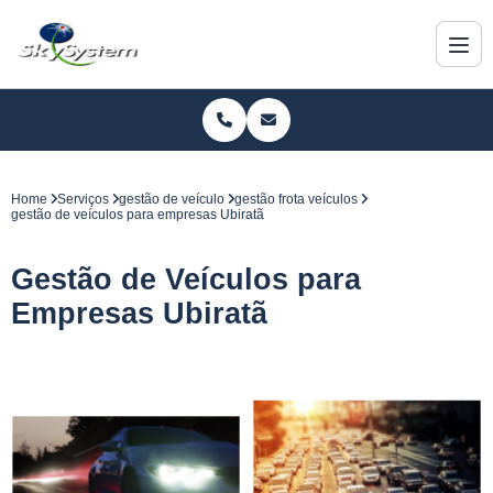
Home
Serviços
gestão de veículo
gestão frota veículos
gestão de veículos para empresas Ubiratã
Gestão de Veículos para
Empresas Ubiratã