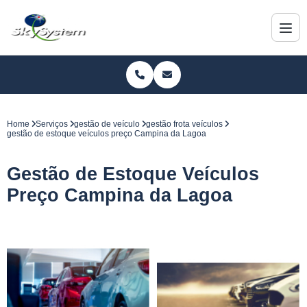
Home
Serviços
gestão de veículo
gestão frota veículos
gestão de estoque veículos preço Campina da Lagoa
Gestão de Estoque Veículos
Preço Campina da Lagoa