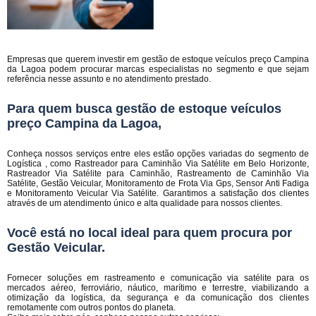
Empresas que querem investir em gestão de estoque veículos preço Campina
da Lagoa podem procurar marcas especialistas no segmento e que sejam
referência nesse assunto e no atendimento prestado.
Para quem busca gestão de estoque veículos
preço Campina da Lagoa,
Conheça nossos serviços entre eles estão opções variadas do segmento de
Logística , como Rastreador para Caminhão Via Satélite em Belo Horizonte,
Rastreador Via Satélite para Caminhão, Rastreamento de Caminhão Via
Satélite, Gestão Veicular, Monitoramento de Frota Via Gps, Sensor Anti Fadiga
e Monitoramento Veicular Via Satélite. Garantimos a satisfação dos clientes
através de um atendimento único e alta qualidade para nossos clientes.
Você está no local ideal para quem procura por
Gestão Veicular
.
Fornecer soluções em rastreamento e comunicação via satélite para os
mercados aéreo, ferroviário, náutico, marítimo e terrestre, viabilizando a
otimização da logística, da segurança e da comunicação dos clientes
remotamente com outros pontos do planeta.