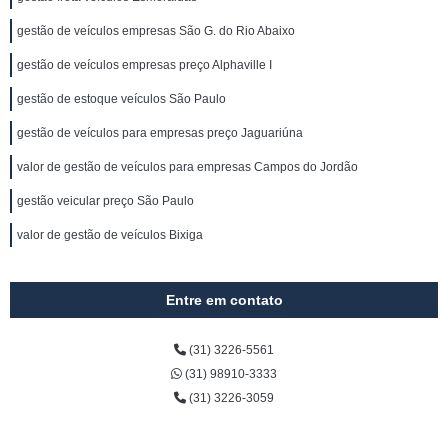
gestão de veículos empresas São G. do Rio Abaixo
gestão de veículos empresas preço Alphaville I
gestão de estoque veículos São Paulo
gestão de veículos para empresas preço Jaguariúna
valor de gestão de veículos para empresas Campos do Jordão
gestão veicular preço São Paulo
valor de gestão de veículos Bixiga
Entre em contato
(31) 3226-5561
(31) 98910-3333
(31) 3226-3059