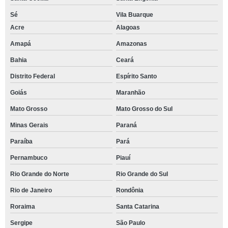
Sé
Vila Buarque
Acre
Alagoas
Amapá
Amazonas
Bahia
Ceará
Distrito Federal
Espírito Santo
Goiás
Maranhão
Mato Grosso
Mato Grosso do Sul
Minas Gerais
Paraná
Paraíba
Pará
Pernambuco
Piauí
Rio Grande do Norte
Rio Grande do Sul
Rio de Janeiro
Rondônia
Roraima
Santa Catarina
Sergipe
São Paulo