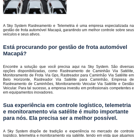
A Sky System Rastreamento e Telemetria é uma empresa especializada na
gestão de frota automóvel Macapá, garantindo um melhor controle sobre seus
veículos e seus ativos.
Está procurando por gestão de frota automóvel
Macapá?
Encontre a solução que você precisa aqui na Sky System. São diversas
opções disponibilizadas, como Rastreamento de Caminhão Via Satélite,
Monitoramento de Frota Via Gps, Rastreador para Caminhão Via Satélite em
Belo Horizonte, Rastreador Via Satélite para Caminhão, Empresa de
Rastreamento de Caminhões, Monitoramento Veicular Via Satélite e Gestão
Veicular. Para tal sucesso, a empresa investiu em profissionais competentes e
em equipamentos inovadores.
Sua experiência em controle logístico, telemetria
e monitoramento via satélite é muito importante
para nós. Ela precisa ser a melhor possível.
A Sky System dispõe de tradição e experiência no mercado de controle
logístico, telemetria e monitoramento via satélite, tendo em vista que atuamos