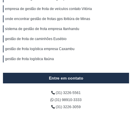
empresa de gestão de frota de veículos contato Vitória
onde encontrar gestão de frotas gps Ibitiúra de Minas
sistema de gestão de frota empresa Itanhandu
gestão de frota de caminhões Eusébio
gestão de frota logística empresa Caxambu
gestão de frota logística Itaúna
Entre em contato
(31) 3226-5561
(31) 98910-3333
(31) 3226-3059