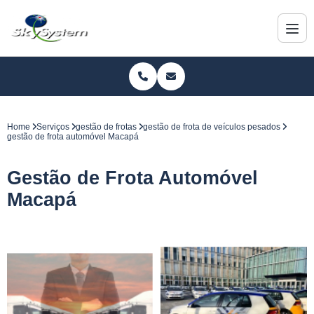
Home
Serviços
gestão de frotas
gestão de frota de veículos pesados
gestão de frota automóvel Macapá
Gestão de Frota Automóvel
Macapá