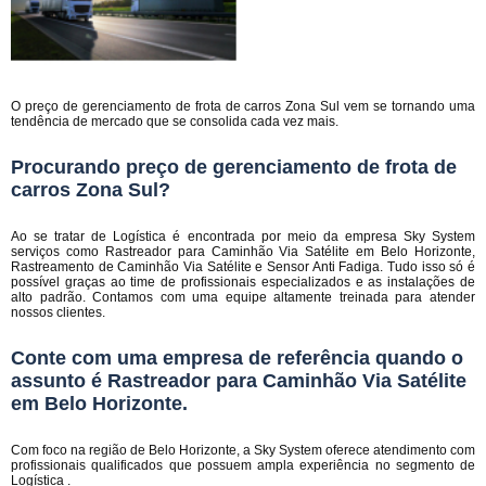
O preço de gerenciamento de frota de carros Zona Sul vem se tornando uma
tendência de mercado que se consolida cada vez mais.
Procurando preço de gerenciamento de frota de
carros Zona Sul?
Ao se tratar de Logística é encontrada por meio da empresa Sky System
serviços como Rastreador para Caminhão Via Satélite em Belo Horizonte,
Rastreamento de Caminhão Via Satélite e Sensor Anti Fadiga. Tudo isso só é
possível graças ao time de profissionais especializados e as instalações de
alto padrão. Contamos com uma equipe altamente treinada para atender
nossos clientes.
Conte com uma empresa de referência quando o
assunto é
Rastreador para Caminhão Via Satélite
em Belo Horizonte
.
Com foco na região de Belo Horizonte, a Sky System oferece atendimento com
profissionais qualificados que possuem ampla experiência no segmento de
Logística .