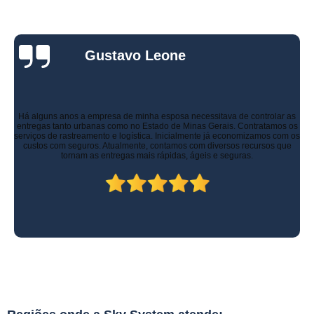
Gustavo Leone
Há alguns anos a empresa de minha esposa necessitava de controlar as
entregas tanto urbanas como no Estado de Minas Gerais. Contratamos os
serviços de rastreamento e logística. Inicialmente já economizamos com os
custos com seguros. Atualmente, contamos com diversos recursos que
tornam as entregas mais rápidas, ágeis e seguras.