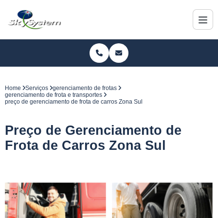
Home
Serviços
gerenciamento de frotas
gerenciamento de frota e transportes
preço de gerenciamento de frota de carros Zona Sul
Preço de Gerenciamento de
Frota de Carros Zona Sul