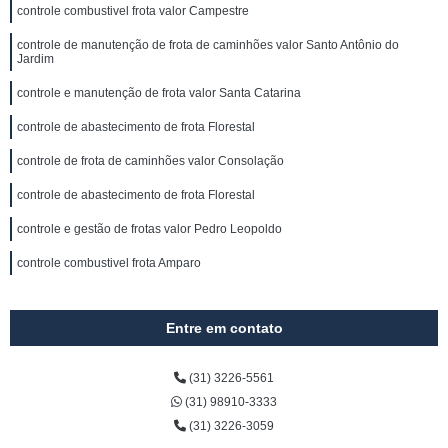
controle combustivel frota valor Campestre
controle de manutenção de frota de caminhões valor Santo Antônio do
Jardim
controle e manutenção de frota valor Santa Catarina
controle de abastecimento de frota Florestal
controle de frota de caminhões valor Consolação
controle de abastecimento de frota Florestal
controle e gestão de frotas valor Pedro Leopoldo
controle combustivel frota Amparo
Entre em contato
(31) 3226-5561
(31) 98910-3333
(31) 3226-3059