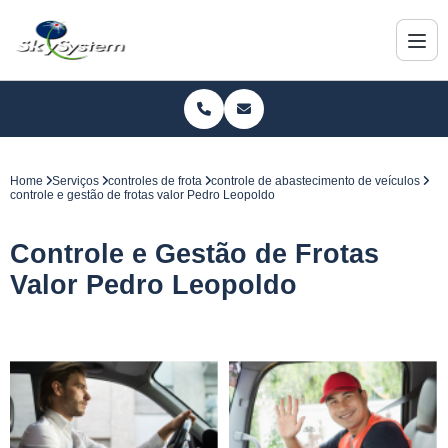
Home
Serviços
controles de frota
controle de abastecimento de veículos
controle e gestão de frotas valor Pedro Leopoldo
Controle e Gestão de Frotas
Valor Pedro Leopoldo