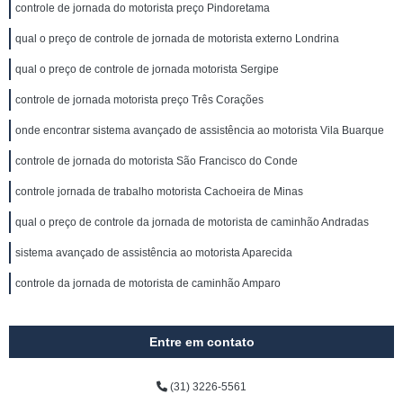
controle de jornada do motorista preço Pindoretama
qual o preço de controle de jornada de motorista externo Londrina
qual o preço de controle de jornada motorista Sergipe
controle de jornada motorista preço Três Corações
onde encontrar sistema avançado de assistência ao motorista Vila Buarque
controle de jornada do motorista São Francisco do Conde
controle jornada de trabalho motorista Cachoeira de Minas
qual o preço de controle da jornada de motorista de caminhão Andradas
sistema avançado de assistência ao motorista Aparecida
controle da jornada de motorista de caminhão Amparo
Entre em contato
(31) 3226-5561