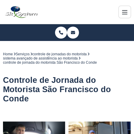
Home
Serviços
controle de jornadas do motorista
sistema avançado de assistência ao motorista
controle de jornada do motorista São Francisco do Conde
Controle de Jornada do
Motorista São Francisco do
Conde