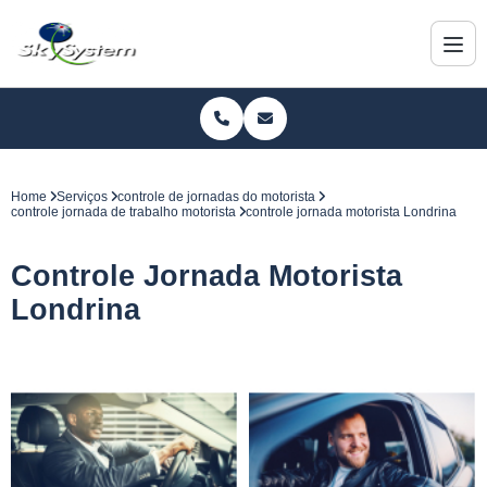
Home
Serviços
controle de jornadas do motorista
controle jornada de trabalho motorista
controle jornada motorista Londrina
Controle Jornada Motorista
Londrina