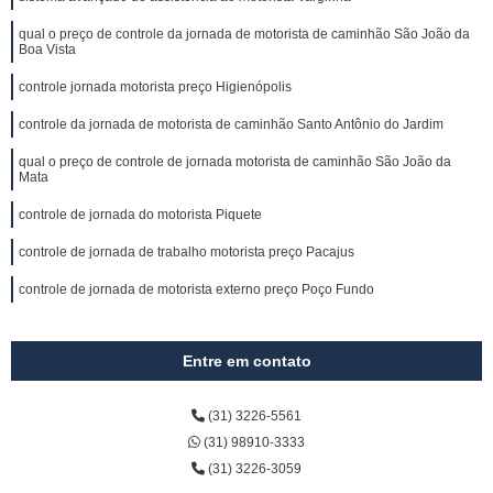
qual o preço de controle da jornada de motorista de caminhão São João da
Boa Vista
controle jornada motorista preço Higienópolis
controle da jornada de motorista de caminhão Santo Antônio do Jardim
qual o preço de controle de jornada motorista de caminhão São João da
Mata
controle de jornada do motorista Piquete
controle de jornada de trabalho motorista preço Pacajus
controle de jornada de motorista externo preço Poço Fundo
Entre em contato
(31) 3226-5561
(31) 98910-3333
(31) 3226-3059