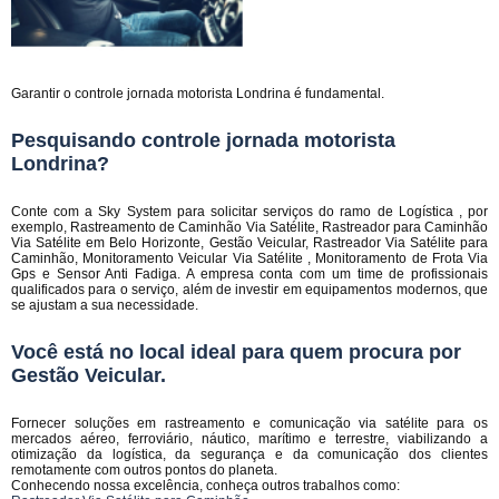
Garantir o controle jornada motorista Londrina é fundamental.
Pesquisando controle jornada motorista
Londrina?
Conte com a Sky System para solicitar serviços do ramo de Logística , por
exemplo, Rastreamento de Caminhão Via Satélite, Rastreador para Caminhão
Via Satélite em Belo Horizonte, Gestão Veicular, Rastreador Via Satélite para
Caminhão, Monitoramento Veicular Via Satélite , Monitoramento de Frota Via
Gps e Sensor Anti Fadiga. A empresa conta com um time de profissionais
qualificados para o serviço, além de investir em equipamentos modernos, que
se ajustam a sua necessidade.
Você está no local ideal para quem procura por
Gestão Veicular
.
Fornecer soluções em rastreamento e comunicação via satélite para os
mercados aéreo, ferroviário, náutico, marítimo e terrestre, viabilizando a
otimização da logística, da segurança e da comunicação dos clientes
remotamente com outros pontos do planeta.
Conhecendo nossa excelência, conheça outros trabalhos como: