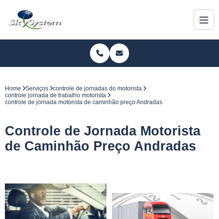
Home
Serviços
controle de jornadas do motorista
controle jornada de trabalho motorista
controle de jornada motorista de caminhão preço Andradas
Controle de Jornada Motorista
de Caminhão Preço Andradas