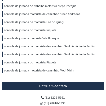
controle de jornada de trabalho motorista preço Pacajus
controle de jornada motorista de caminhão preço Andradas
controle de jornada de motorista Foz do Iguaçu
controle de jornada do motorista Piquete
controle de jornada motorista Vila Buarque
controle da jornada de motorista de caminhão Santo Antônio do Jardim
controle da jornada de motorista de caminhão Santo Antônio do Jardim
controle de jornada do motorista Piquete
controle de jornada motorista de caminhão Mogi Mirim
Entre em contato
(31) 3226-5561
(31) 98910-3333