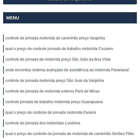
MENU
controle de jornada motorista de caminhão preço Varginha
qual o preço de controle jornada de trabalho motorista Cruzeiro
controle de jornada de motorista preço São João da Boa Vista
onde encontrar sistema avançado de assistência ao motorista Paranavaí
controle de jornada motorista preço São José da Varginha
controle de jornada de motorista externo Pará de Minas
controle jornada de trabalho motorista preço Guarapuava
qual o preço de controle de jornada motorista Paraná
controle de jornada dos motoristas Londrina
qual o preço de controle da jornada de motorista de caminhão Simões Filho