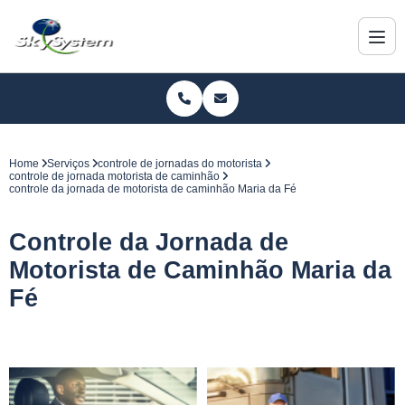
Home
Serviços
controle de jornadas do motorista
controle de jornada motorista de caminhão
controle da jornada de motorista de caminhão Maria da Fé
Controle da Jornada de
Motorista de Caminhão Maria da
Fé