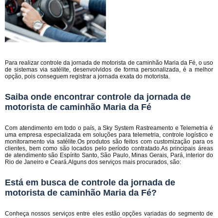
Para realizar controle da jornada de motorista de caminhão Maria da Fé, o uso
de sistemas via satélite, desenvolvidos de forma personalizada, é a melhor
opção, pois conseguem registrar a jornada exata do motorista.
Saiba onde encontrar controle da jornada de
motorista de caminhão Maria da Fé
Com atendimento em todo o país, a Sky System Rastreamento e Telemetria é
uma empresa especializada em soluções para telemetria, controle logístico e
monitoramento via satélite.Os produtos são feitos com customização para os
clientes, bem como são locados pelo período contratado.As principais áreas
de atendimento são Espírito Santo, São Paulo, Minas Gerais, Pará, interior do
Rio de Janeiro e Ceará.Alguns dos serviços mais procurados, são:
Está em busca de controle da jornada de
motorista de caminhão Maria da Fé?
Conheça nossos serviços entre eles estão opções variadas do segmento de