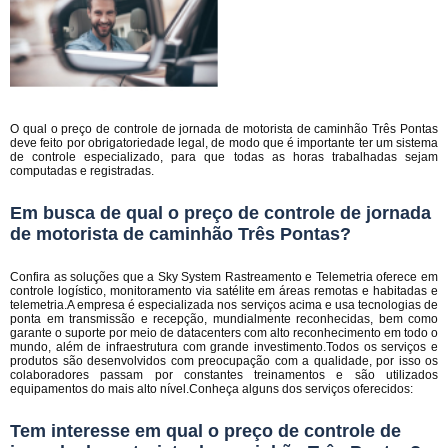
O qual o preço de controle de jornada de motorista de caminhão Três Pontas
deve feito por obrigatoriedade legal, de modo que é importante ter um sistema
de controle especializado, para que todas as horas trabalhadas sejam
computadas e registradas.
Em busca de qual o preço de controle de jornada
de motorista de caminhão Três Pontas?
Confira as soluções que a Sky System Rastreamento e Telemetria oferece em
controle logístico, monitoramento via satélite em áreas remotas e habitadas e
telemetria.A empresa é especializada nos serviços acima e usa tecnologias de
ponta em transmissão e recepção, mundialmente reconhecidas, bem como
garante o suporte por meio de datacenters com alto reconhecimento em todo o
mundo, além de infraestrutura com grande investimento.Todos os serviços e
produtos são desenvolvidos com preocupação com a qualidade, por isso os
colaboradores passam por constantes treinamentos e são utilizados
equipamentos do mais alto nível.Conheça alguns dos serviços oferecidos:
Tem interesse em qual o preço de controle de