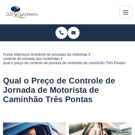
Home
Serviços
controle de jornadas do motorista
controle de jornada dos motoristas
qual o preço de controle de jornada de motorista de caminhão Três Pontas
Qual o Preço de Controle de
Jornada de Motorista de
Caminhão Três Pontas