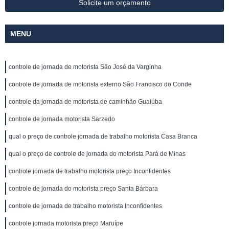
Solicite um orçamento
MENU
controle de jornada de motorista São José da Varginha
controle de jornada de motorista externo São Francisco do Conde
controle da jornada de motorista de caminhão Guaiúba
controle de jornada motorista Sarzedo
qual o preço de controle jornada de trabalho motorista Casa Branca
qual o preço de controle de jornada do motorista Pará de Minas
controle jornada de trabalho motorista preço Inconfidentes
controle de jornada do motorista preço Santa Bárbara
controle de jornada de trabalho motorista Inconfidentes
controle jornada motorista preço Maruípe