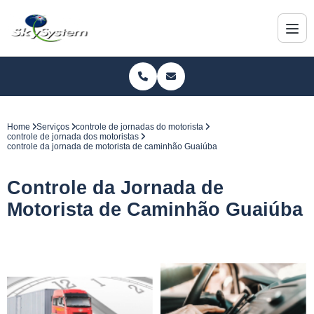
Home
Serviços
controle de jornadas do motorista
controle de jornada dos motoristas
controle da jornada de motorista de caminhão Guaiúba
Controle da Jornada de
Motorista de Caminhão Guaiúba