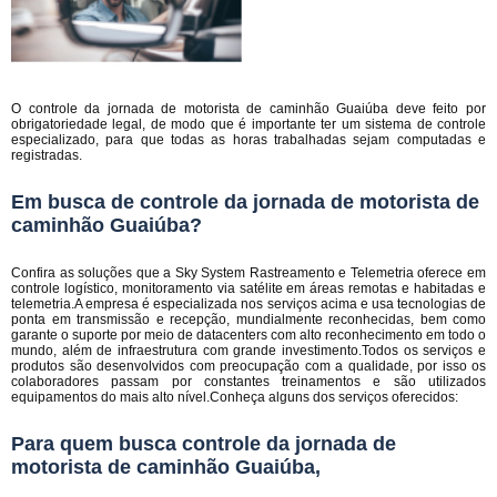
O controle da jornada de motorista de caminhão Guaiúba deve feito por
obrigatoriedade legal, de modo que é importante ter um sistema de controle
especializado, para que todas as horas trabalhadas sejam computadas e
registradas.
Em busca de controle da jornada de motorista de
caminhão Guaiúba?
Confira as soluções que a Sky System Rastreamento e Telemetria oferece em
controle logístico, monitoramento via satélite em áreas remotas e habitadas e
telemetria.A empresa é especializada nos serviços acima e usa tecnologias de
ponta em transmissão e recepção, mundialmente reconhecidas, bem como
garante o suporte por meio de datacenters com alto reconhecimento em todo o
mundo, além de infraestrutura com grande investimento.Todos os serviços e
produtos são desenvolvidos com preocupação com a qualidade, por isso os
colaboradores passam por constantes treinamentos e são utilizados
equipamentos do mais alto nível.Conheça alguns dos serviços oferecidos:
Para quem busca controle da jornada de
motorista de caminhão Guaiúba,