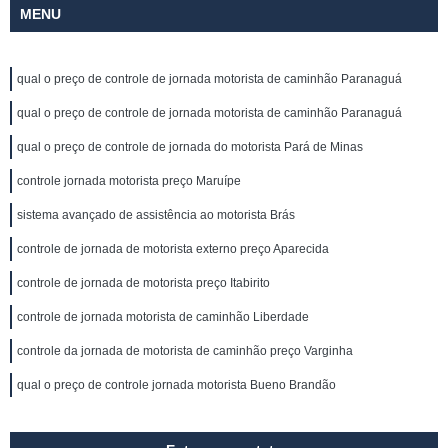
MENU
qual o preço de controle de jornada motorista de caminhão Paranaguá
qual o preço de controle de jornada motorista de caminhão Paranaguá
qual o preço de controle de jornada do motorista Pará de Minas
controle jornada motorista preço Maruípe
sistema avançado de assistência ao motorista Brás
controle de jornada de motorista externo preço Aparecida
controle de jornada de motorista preço Itabirito
controle de jornada motorista de caminhão Liberdade
controle da jornada de motorista de caminhão preço Varginha
qual o preço de controle jornada motorista Bueno Brandão