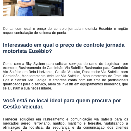
Contar com qual o preço de controle jornada motorista Eusébio e região
requer contratação de sistema de ponta.
Interessado em qual o preço de controle jornada
motorista Eusébio?
Conte com a Sky System para solicitar serviços do ramo de Logística , por
exemplo, Rastreamento de Caminhão Via Satélite, Rastreador para Caminhão
Via Satélite em Belo Horizonte, Gestão Veicular, Rastreador Via Satélite para
Caminhão, Monitoramento Veicular Via Satélite , Monitoramento de Frota Via
Gps e Sensor Anti Fadiga. A empresa conta com um time de profissionais
qualificados para o serviço, além de investir em equipamentos modernos, que
se ajustam a sua necessidade.
Você está no local ideal para quem procura por
Gestão Veicular
.
Fornecer soluções em rastreamento e comunicação via satélite para os
mercados aéreo, ferroviário, náutico, marítimo e terrestre, viabilizando a
otimização da logística, da segurança e da comunicação dos clientes