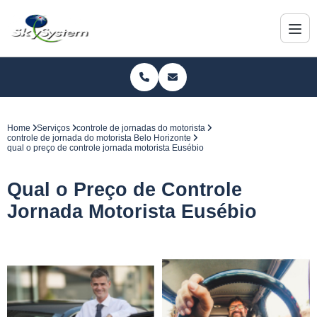
Home
Serviços
controle de jornadas do motorista
controle de jornada do motorista Belo Horizonte
qual o preço de controle jornada motorista Eusébio
Qual o Preço de Controle
Jornada Motorista Eusébio