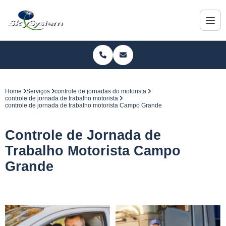
Home
Serviços
controle de jornadas do motorista
controle de jornada de trabalho motorista
controle de jornada de trabalho motorista Campo Grande
Controle de Jornada de
Trabalho Motorista Campo
Grande