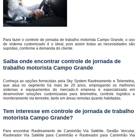
Para fazer o controle de jornada de trabalho motorista Campo Grande, o uso
de sistema customizado é o ideal, pois assim todas as necessidades são
supridas, conforme a demanda do cliente.
Saiba onde encontrar controle de jornada de
trabalho motorista Campo Grande
Conheça as opções fornecidas pela Sky System Rastreamento e Telemetria,
que atua no segmento há mais de 20 anos, empregando os melhores
sistemas e equipamentos do mercado.A empresa é especializada em
desenvolver soluções customizadas para telemetria, controle logístico e
monitoramento via terrestre, tanto em áreas remotas quanto habitadas.
Tem interesse em controle de jornada de trabalho
motorista Campo Grande?
Para encontrar Rastreamento de Caminhão Via Satélite, Gestão Veicular,
Rastreador Via Satélite para Caminhão e Rastreador para Caminhão Via