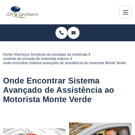
Home
Serviços
controle de jornadas do motorista
controle de jornada de motorista externo
onde encontrar sistema avançado de assistência ao motorista Monte Verde
Onde Encontrar Sistema
Avançado de Assistência ao
Motorista Monte Verde