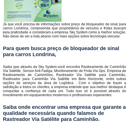
Já que você precisa de informações sobre preço de bloqueador de sinal para
carros Londrina, compreenda que proprietários de veículos e frotas buscam
pela praticidade e consideram a empresa Sky System como a melhor solução.
Não deixe de ver a lista abaixo com mais opções sobre tecnologia veicular.
Para quem busca preço de bloqueador de sinal
para carros Londrina,
Saiba que através da Sky System você encontra Rastreamento de Caminhão
Via Satélite, Sensor Anti Fadiga, Monitoramento de Frota Via Gps, Empresa de
Rastreamento de Caminhões, Rastreador Via Satélite para Caminhão,
Rastreador para Caminhão Via Satélite em Belo Horizonte, entre outras
opções de serviços da área de Logística . Com o objetivo de trazer a
satisfação a todos os clientes, a empresa entende que sua melhor destaque é
conquistar a confiança de cada um. Tudo isso só é possível através do
investimento em equipamentos modernos e profissionais experientes.
Saiba onde encontrar uma empresa que garante a
qualidade necessária quando falamos de
Rastreador Via Satélite para Caminhão.