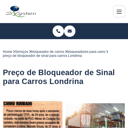
Home
Serviços
bloqueador de carros
bloqueadores para carro
preço de bloqueador de sinal para carros Londrina
Preço de Bloqueador de Sinal
para Carros Londrina