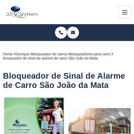
Home
Serviços
bloqueador de carros
bloqueadores para carro
bloqueador de sinal de alarme de carro São João da Mata
Bloqueador de Sinal de Alarme
de Carro São João da Mata