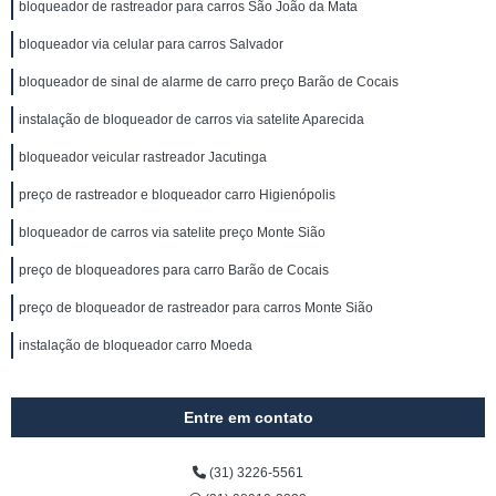
bloqueador de rastreador para carros São João da Mata
bloqueador via celular para carros Salvador
bloqueador de sinal de alarme de carro preço Barão de Cocais
instalação de bloqueador de carros via satelite Aparecida
bloqueador veicular rastreador Jacutinga
preço de rastreador e bloqueador carro Higienópolis
bloqueador de carros via satelite preço Monte Sião
preço de bloqueadores para carro Barão de Cocais
preço de bloqueador de rastreador para carros Monte Sião
instalação de bloqueador carro Moeda
Entre em contato
(31) 3226-5561