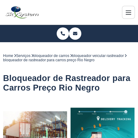
Home
Serviços
bloqueador de carros
bloqueador veicular rastreador
bloqueador de rastreador para carros preço Rio Negro
Bloqueador de Rastreador para
Carros Preço Rio Negro