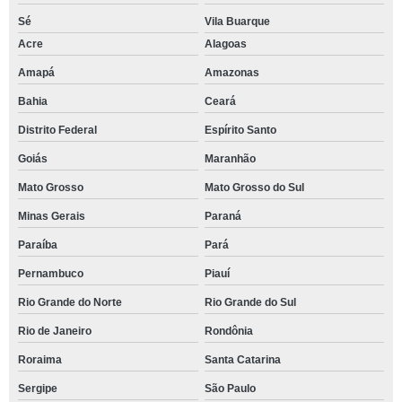
Sé
Vila Buarque
Acre
Alagoas
Amapá
Amazonas
Bahia
Ceará
Distrito Federal
Espírito Santo
Goiás
Maranhão
Mato Grosso
Mato Grosso do Sul
Minas Gerais
Paraná
Paraíba
Pará
Pernambuco
Piauí
Rio Grande do Norte
Rio Grande do Sul
Rio de Janeiro
Rondônia
Roraima
Santa Catarina
Sergipe
São Paulo