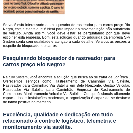
Se você está interessado em bloqueador de rastreador para carros preço Rio
Negro, esteja ciente que é ideal para impedir a movimentação não autorizada
de veículo. Ainda assim, você deve estar se perguntando por que deve
escolher esta empresa. Bom, esta solução quando adquirida da empresa Sky
System conta com qualidade e atenção a cada detalhe. Veja outras opções a
respeito de bloqueador de carros.
Pesquisando bloqueador de rastreador para
carros preço Rio Negro?
Na Sky System, você encontra a solução que busca ao se tratar de Logística .
Oferecemos serviços como Rastreamento de Caminhão Via Satélite,
Rastreador para Caminhão Via Satélite em Belo Horizonte, Gestão Veicular,
Rastreador Via Satélite para Caminhão, Empresa de Rastreamento de
Caminhões, Monitoramento Veicular Via Satélite. Com profissionais altamente
capacitados, e instalações modernas, a organização é capaz de se destacar
de forma positiva no mercado.
Excelência, qualidade e dedicação em tudo
relacionado à controle logístico, telemetria e
monitoramento via satélite.