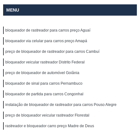
MENU
bloqueador de rastreador para carros preço Aguaí
bloqueador via celular para carros preço Amapá
preço de bloqueador de rastreador para carros Cambuí
bloqueador veicular rastreador Distrito Federal
preço de bloqueador de automóvel Goiânia
bloqueador de sinal para carros Pernambuco
bloqueador de partida para carros Congonhal
instalação de bloqueador de rastreador para carros Pouso Alegre
preço de bloqueador veicular rastreador Florestal
rastreador e bloqueador carro preço Madre de Deus