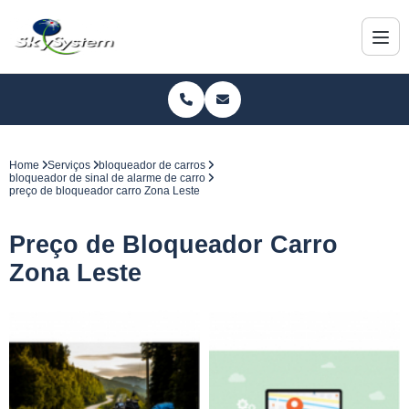
Home
Serviços
bloqueador de carros
bloqueador de sinal de alarme de carro
preço de bloqueador carro Zona Leste
Preço de Bloqueador Carro
Zona Leste