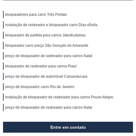
bloqueadores para carro Três Pontas
instalação de rastreador e bloqueador carro Dias dÁvila
bloqueador de partida para carros Jaboticatubas
bloqueador carro preço São Gonçalo do Amarante
preço de bloqueador de rastreador para carros Natal
bloqueador de rastreador para carros Piauí
preço de bloqueador de automóvel Camanducaia
preço de bloqueador carro Rio de Janeiro
instalação de bloqueador de rastreador para carros Pouso Alegre
preço de bloqueador de rastreador para carros Natal
Entre em contato