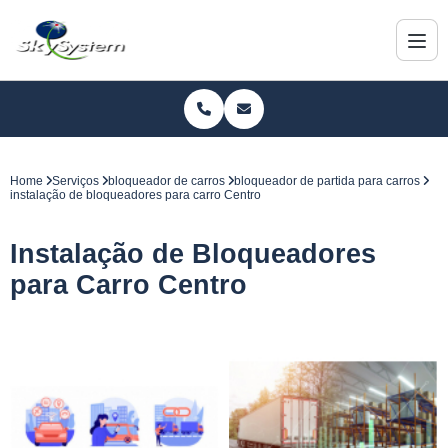
Home
Serviços
bloqueador de carros
bloqueador de partida para carros
instalação de bloqueadores para carro Centro
Instalação de Bloqueadores
para Carro Centro