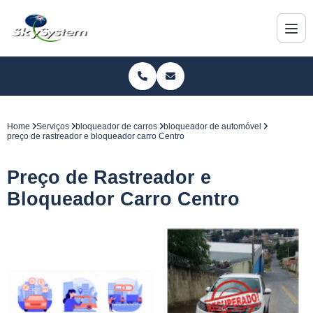
Home
Serviços
bloqueador de carros
bloqueador de automóvel
preço de rastreador e bloqueador carro Centro
Preço de Rastreador e
Bloqueador Carro Centro