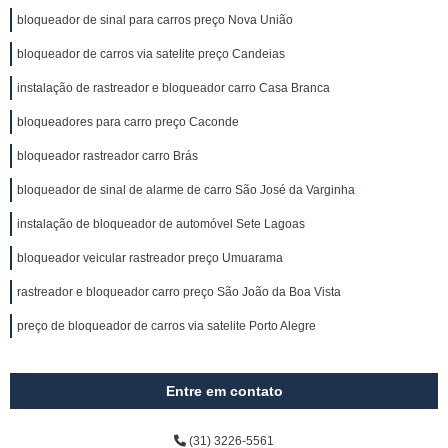
bloqueador de sinal para carros preço Nova União
bloqueador de carros via satelite preço Candeias
instalação de rastreador e bloqueador carro Casa Branca
bloqueadores para carro preço Caconde
bloqueador rastreador carro Brás
bloqueador de sinal de alarme de carro São José da Varginha
instalação de bloqueador de automóvel Sete Lagoas
bloqueador veicular rastreador preço Umuarama
rastreador e bloqueador carro preço São João da Boa Vista
preço de bloqueador de carros via satelite Porto Alegre
Entre em contato
(31) 3226-5561