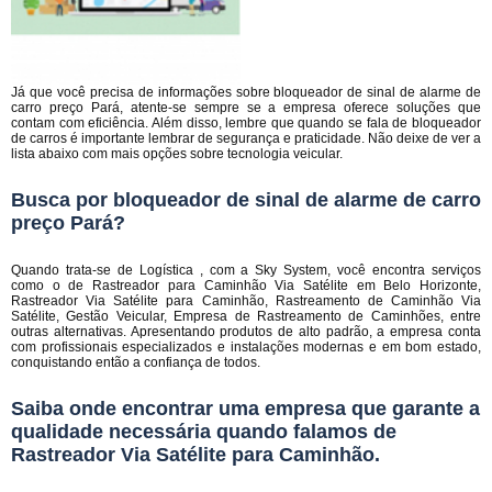
Já que você precisa de informações sobre bloqueador de sinal de alarme de
carro preço Pará, atente-se sempre se a empresa oferece soluções que
contam com eficiência. Além disso, lembre que quando se fala de bloqueador
de carros é importante lembrar de segurança e praticidade. Não deixe de ver a
lista abaixo com mais opções sobre tecnologia veicular.
Busca por bloqueador de sinal de alarme de carro
preço Pará?
Quando trata-se de Logística , com a Sky System, você encontra serviços
como o de Rastreador para Caminhão Via Satélite em Belo Horizonte,
Rastreador Via Satélite para Caminhão, Rastreamento de Caminhão Via
Satélite, Gestão Veicular, Empresa de Rastreamento de Caminhões, entre
outras alternativas. Apresentando produtos de alto padrão, a empresa conta
com profissionais especializados e instalações modernas e em bom estado,
conquistando então a confiança de todos.
Saiba onde encontrar uma empresa que garante a
qualidade necessária quando falamos de
Rastreador Via Satélite para Caminhão.