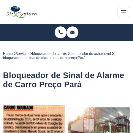
Home
Serviços
bloqueador de carros
bloqueador de automóvel
bloqueador de sinal de alarme de carro preço Pará
Bloqueador de Sinal de Alarme
de Carro Preço Pará