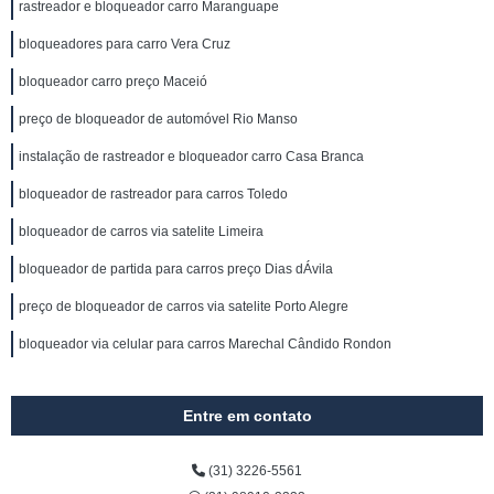
rastreador e bloqueador carro Maranguape
bloqueadores para carro Vera Cruz
bloqueador carro preço Maceió
preço de bloqueador de automóvel Rio Manso
instalação de rastreador e bloqueador carro Casa Branca
bloqueador de rastreador para carros Toledo
bloqueador de carros via satelite Limeira
bloqueador de partida para carros preço Dias dÁvila
preço de bloqueador de carros via satelite Porto Alegre
bloqueador via celular para carros Marechal Cândido Rondon
Entre em contato
(31) 3226-5561